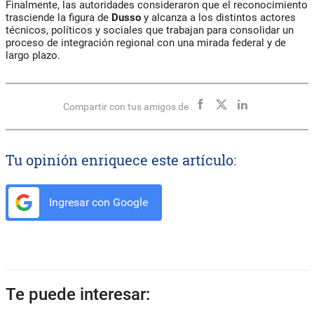
Finalmente, las autoridades consideraron que el reconocimiento
trasciende la figura de
Dusso
y alcanza a los distintos actores
técnicos, políticos y sociales que trabajan para consolidar un
proceso de integración regional con una mirada federal y de
largo plazo.
Compartir con tus amigos de
Tu opinión enriquece este artículo:
Ingresar con Google
Te puede interesar: