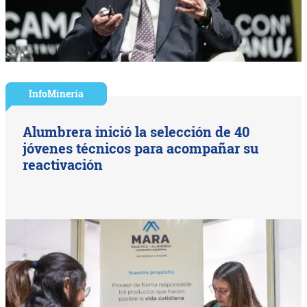
InfoMinería
Alumbrera inició la selección de 40
jóvenes técnicos para acompañar su
reactivación