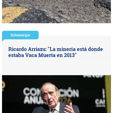
Infoenergía
Ricardo Arriazu: "La minería está donde
estaba Vaca Muerta en 2013"