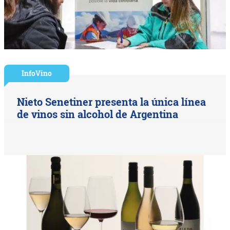
InfoVino
Nieto Senetiner presenta la única línea
de vinos sin alcohol de Argentina