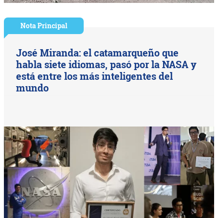
Nota Principal
José Miranda: el catamarqueño que
habla siete idiomas, pasó por la NASA y
está entre los más inteligentes del
mundo