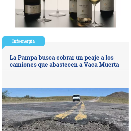
Infoenergía
La Pampa busca cobrar un peaje a los
camiones que abastecen a Vaca Muerta