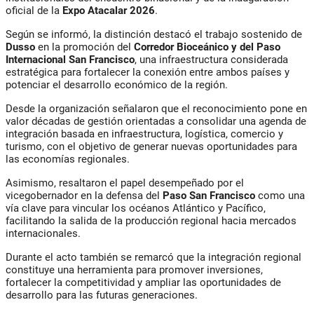
oficial de la
Expo Atacalar 2026
.
Según se informó, la distinción destacó el trabajo sostenido de
Dusso
en la promoción del
Corredor Bioceánico y del Paso
Internacional San Francisco
, una infraestructura considerada
estratégica para fortalecer la conexión entre ambos países y
potenciar el desarrollo económico de la región.
Desde la organización señalaron que el reconocimiento pone en
valor décadas de gestión orientadas a consolidar una agenda de
integración basada en infraestructura, logística, comercio y
turismo, con el objetivo de generar nuevas oportunidades para
las economías regionales.
Asimismo, resaltaron el papel desempeñado por el
vicegobernador en la defensa del
Paso San Francisco
como una
vía clave para vincular los océanos Atlántico y Pacífico,
facilitando la salida de la producción regional hacia mercados
internacionales.
Durante el acto también se remarcó que la integración regional
constituye una herramienta para promover inversiones,
fortalecer la competitividad y ampliar las oportunidades de
desarrollo para las futuras generaciones.