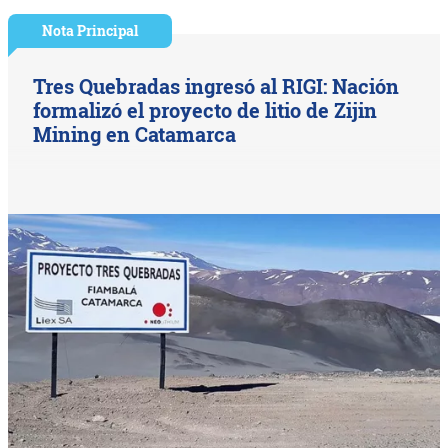
Nota Principal
Tres Quebradas ingresó al RIGI: Nación
formalizó el proyecto de litio de Zijin
Mining en Catamarca