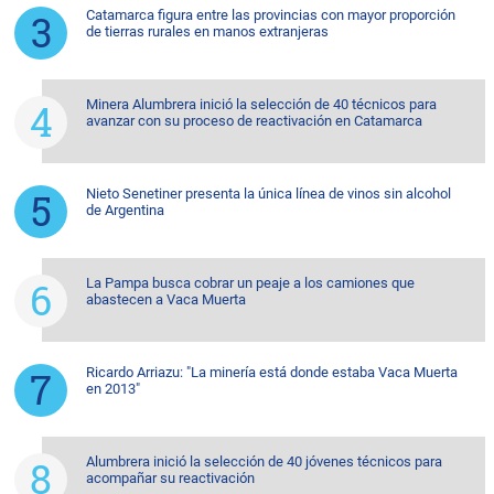
Catamarca figura entre las provincias con mayor proporción
de tierras rurales en manos extranjeras
Minera Alumbrera inició la selección de 40 técnicos para
avanzar con su proceso de reactivación en Catamarca
Nieto Senetiner presenta la única línea de vinos sin alcohol
de Argentina
La Pampa busca cobrar un peaje a los camiones que
abastecen a Vaca Muerta
Ricardo Arriazu: "La minería está donde estaba Vaca Muerta
en 2013"
Alumbrera inició la selección de 40 jóvenes técnicos para
acompañar su reactivación