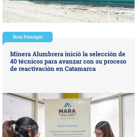
Nota Principal
Minera Alumbrera inició la selección de
40 técnicos para avanzar con su proceso
de reactivación en Catamarca