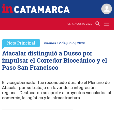
JUE. 6 AGOSTO 2026
Nota Principal
viernes 12 de junio | 2026
Atacalar distinguió a Dusso por
impulsar el Corredor Bioceánico y el
Paso San Francisco
El vicegobernador fue reconocido durante el Plenario de
Atacalar por su trabajo en favor de la integración
regional. Destacaron su aporte a proyectos vinculados al
comercio, la logística y la infraestructura.