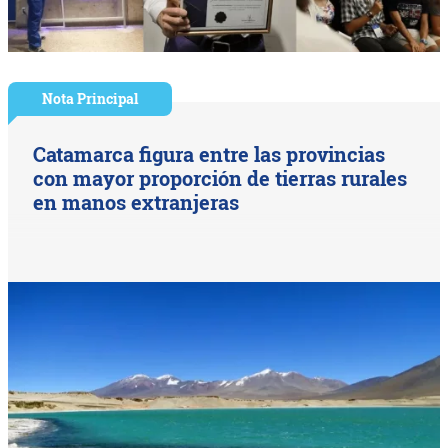
Nota Principal
Catamarca figura entre las provincias
con mayor proporción de tierras rurales
en manos extranjeras