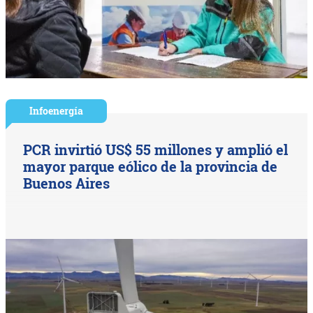
Infoenergía
PCR invirtió US$ 55 millones y amplió el
mayor parque eólico de la provincia de
Buenos Aires