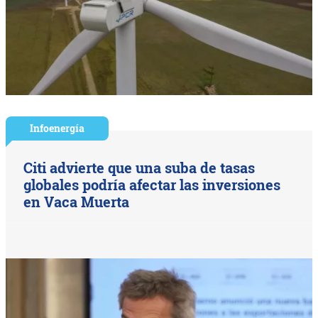
Infoenergía
Citi advierte que una suba de tasas
globales podría afectar las inversiones
en Vaca Muerta