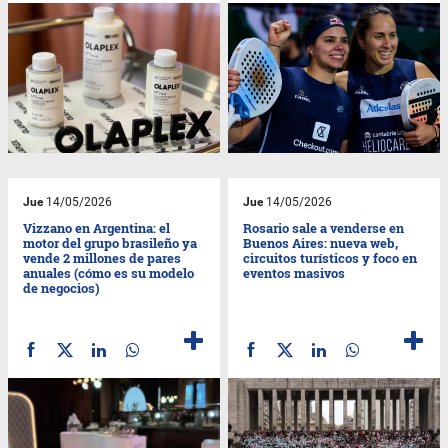
Jue
14/05/2026
Jue
14/05/2026
Vizzano en Argentina: el
Rosario sale a venderse en
motor del grupo brasileño ya
Buenos Aires: nueva web,
vende 2 millones de pares
circuitos turísticos y foco en
anuales (cómo es su modelo
eventos masivos
de negocios)