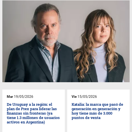
Mar
19/05/2026
Vie
15/05/2026
De Uruguay a la región: el
Katalia: la marca que pasó de
plan de Prex para liderar las
generación en generación y
finanzas sin fronteras (ya
hoy tiene más de 3.000
tiene 1.3 millones de usuarios
puntos de venta
activos en Argentina)