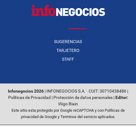
SUGERENCIAS
TARJETERO
STAFF
Infonegocios 2026
| INFONEGOCIOS S.A. · CUIT: 30710438486 |
Políticas de Privacidad
|
Protección de datos personales
|
Editor:
Iñigo Biain
Este sitio esta protegido por Google reCAPTCHA y con
Políticas de
privacidad de Google
y
Terminos del servicio
aplicados.