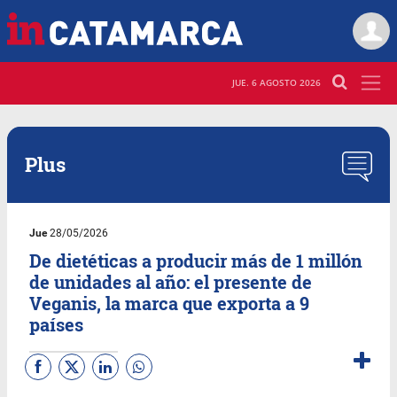
JUE. 6 AGOSTO 2026
Plus
Jue
28/05/2026
De dietéticas a producir más de 1 millón
de unidades al año: el presente de
Veganis, la marca que exporta a 9
países