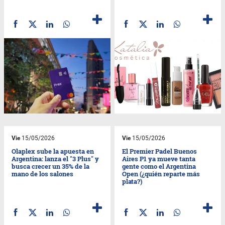
Vie
15/05/2026
Vie
15/05/2026
Olaplex sube la apuesta en
El Premier Padel Buenos
Argentina: lanza el "3 Plus" y
Aires P1 ya mueve tanta
busca crecer un 35% de la
gente como el Argentina
mano de los salones
Open (¿quién reparte más
plata?)