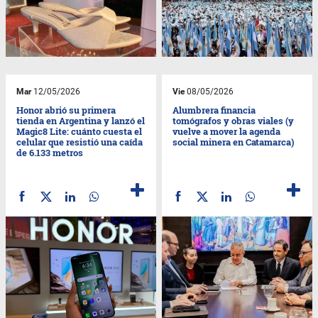
Mar
12/05/2026
Vie
08/05/2026
Honor abrió su primera
Alumbrera financia
tienda en Argentina y lanzó el
tomógrafos y obras viales (y
Magic8 Lite: cuánto cuesta el
vuelve a mover la agenda
celular que resistió una caída
social minera en Catamarca)
de 6.133 metros