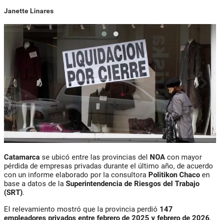
Janette Linares
Catamarca
se ubicó entre las provincias del
NOA
con mayor
pérdida de empresas privadas durante el último año, de acuerdo
con un informe elaborado por la consultora
Politikon Chaco
en
base a datos de la
Superintendencia de Riesgos del Trabajo
(SRT)
.
El relevamiento mostró que la provincia perdió
147
empleadores privados entre febrero de 2025 y febrero de 2026
,