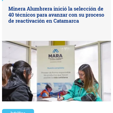
Minera Alumbrera inició la selección de
40 técnicos para avanzar con su proceso
de reactivación en Catamarca