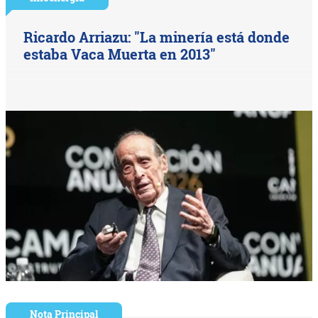
Ricardo Arriazu: "La minería está donde
estaba Vaca Muerta en 2013"
Nota Principal