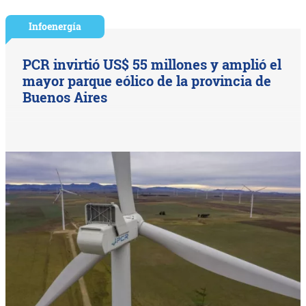
Infoenergía
PCR invirtió US$ 55 millones y amplió el
mayor parque eólico de la provincia de
Buenos Aires