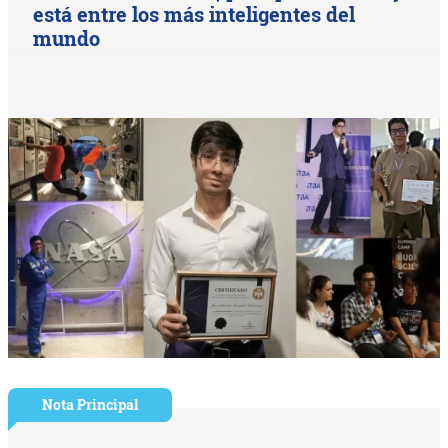
está entre los más inteligentes del
mundo
Nota Principal