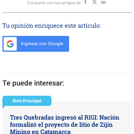
Compartir con tus amigos de
Tu opinión enriquece este artículo:
Ingresar con Google
Te puede interesar:
Nota Principal
Tres Quebradas ingresó al RIGI: Nación
formalizó el proyecto de litio de Zijin
Mining en Catamarca