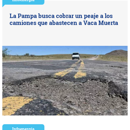
La Pampa busca cobrar un peaje a los
camiones que abastecen a Vaca Muerta
Infoenergía