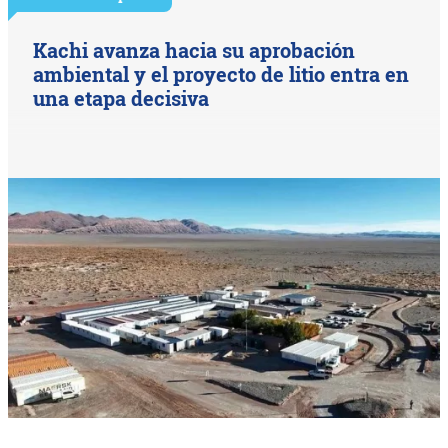
Kachi avanza hacia su aprobación
ambiental y el proyecto de litio entra en
una etapa decisiva