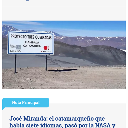
Nota Principal
José Miranda: el catamarqueño que
habla siete idiomas, pasó por la NASA y