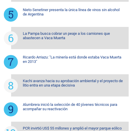
Nieto Senetiner presenta la única línea de vinos sin alcohol
de Argentina
La Pampa busca cobrar un peaje a los camiones que
abastecen a Vaca Muerta
Ricardo Arriazu: "La minería está donde estaba Vaca Muerta
en 2013"
Kachi avanza hacia su aprobación ambiental y el proyecto de
litio entra en una etapa decisiva
Alumbrera inició la selección de 40 jóvenes técnicos para
acompañar su reactivación
PCR invirtió US$ 55 millones y amplió el mayor parque eólico