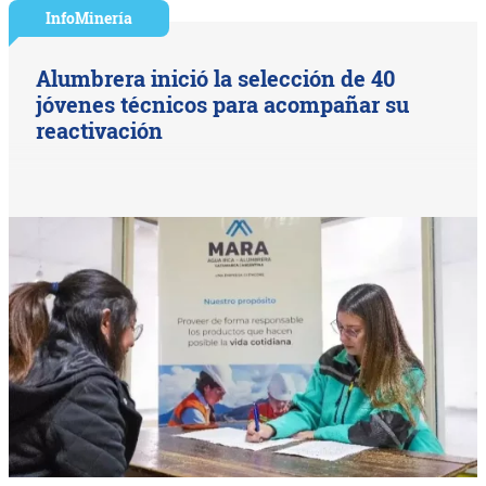
InfoMinería
Alumbrera inició la selección de 40
jóvenes técnicos para acompañar su
reactivación