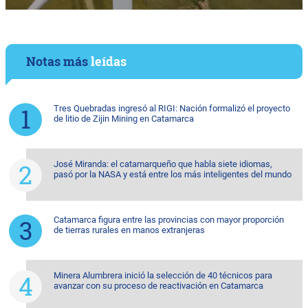
Notas más
leídas
Tres Quebradas ingresó al RIGI: Nación formalizó el proyecto
de litio de Zijin Mining en Catamarca
José Miranda: el catamarqueño que habla siete idiomas,
pasó por la NASA y está entre los más inteligentes del mundo
Catamarca figura entre las provincias con mayor proporción
de tierras rurales en manos extranjeras
Minera Alumbrera inició la selección de 40 técnicos para
avanzar con su proceso de reactivación en Catamarca