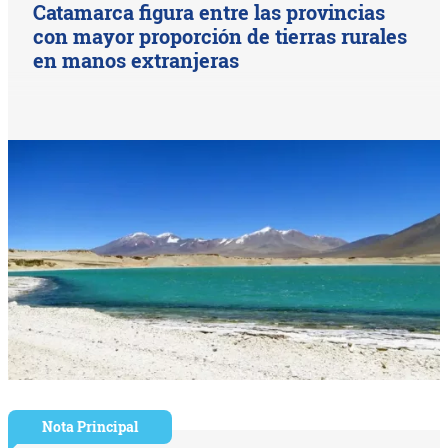
Catamarca figura entre las provincias
con mayor proporción de tierras rurales
en manos extranjeras
Nota Principal