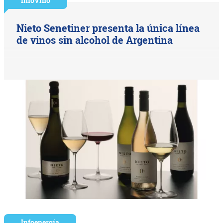
InfoVino
Nieto Senetiner presenta la única línea
de vinos sin alcohol de Argentina
Infoenergía