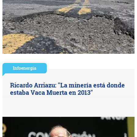
Infoenergía
Ricardo Arriazu: "La minería está donde
estaba Vaca Muerta en 2013"