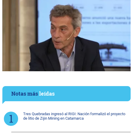
Notas más
leídas
Tres Quebradas ingresó al RIGI: Nación formalizó el proyecto
de litio de Zijin Mining en Catamarca