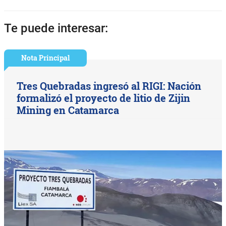
Te puede interesar:
Nota Principal
Tres Quebradas ingresó al RIGI: Nación
formalizó el proyecto de litio de Zijin
Mining en Catamarca