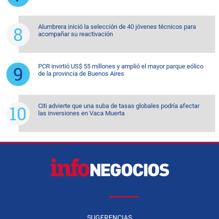
Alumbrera inició la selección de 40 jóvenes técnicos para
acompañar su reactivación
PCR invirtió US$ 55 millones y amplió el mayor parque eólico
de la provincia de Buenos Aires
Citi advierte que una suba de tasas globales podría afectar
las inversiones en Vaca Muerta
SUGERENCIAS