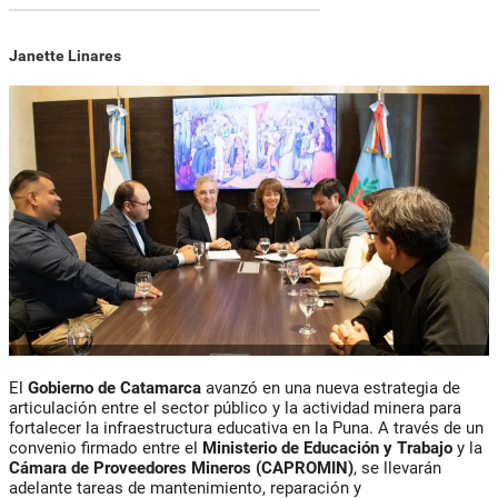
Janette Linares
El
Gobierno de Catamarca
avanzó en una nueva estrategia de
articulación entre el sector público y la actividad minera para
fortalecer la infraestructura educativa en la Puna. A través de un
convenio firmado entre el
Ministerio de Educación y Trabajo
y la
Cámara de Proveedores Mineros (CAPROMIN)
, se llevarán
adelante tareas de mantenimiento, reparación y