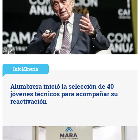
InfoMinería
Alumbrera inició la selección de 40
jóvenes técnicos para acompañar su
reactivación