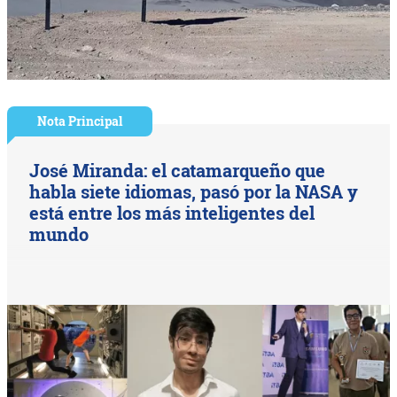
Nota Principal
José Miranda: el catamarqueño que
habla siete idiomas, pasó por la NASA y
está entre los más inteligentes del
mundo