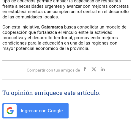
tipo de acuerdos permite ampliar la capacidad de respuesta
frente a necesidades urgentes y avanzar con mejoras concretas
en establecimientos que cumplen un rol central en el desarrollo
de las comunidades locales.
Con esta iniciativa,
Catamarca
busca consolidar un modelo de
cooperación que fortalezca el vínculo entre la actividad
productiva y el desarrollo territorial, promoviendo mejores
condiciones para la educación en una de las regiones con
mayor potencial económico de la provincia.
Compartir con tus amigos de
Tu opinión enriquece este artículo:
Ingresar con Google