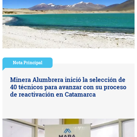
Nota Principal
Minera Alumbrera inició la selección de
40 técnicos para avanzar con su proceso
de reactivación en Catamarca