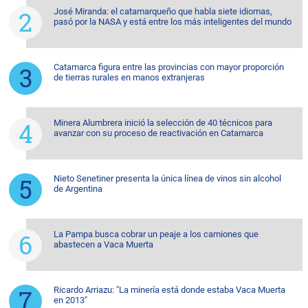
José Miranda: el catamarqueño que habla siete idiomas,
pasó por la NASA y está entre los más inteligentes del mundo
Catamarca figura entre las provincias con mayor proporción
de tierras rurales en manos extranjeras
Minera Alumbrera inició la selección de 40 técnicos para
avanzar con su proceso de reactivación en Catamarca
Nieto Senetiner presenta la única línea de vinos sin alcohol
de Argentina
La Pampa busca cobrar un peaje a los camiones que
abastecen a Vaca Muerta
Ricardo Arriazu: "La minería está donde estaba Vaca Muerta
en 2013"