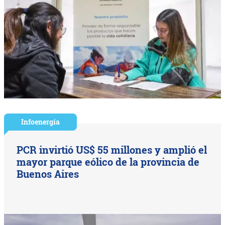
Infoenergía
PCR invirtió US$ 55 millones y amplió el
mayor parque eólico de la provincia de
Buenos Aires