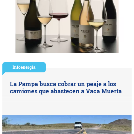
Infoenergía
La Pampa busca cobrar un peaje a los
camiones que abastecen a Vaca Muerta