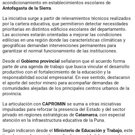
acondicionamiento en establecimientos escolares de
Antofagasta de la Sierra
.
La iniciativa surge a partir de relevamientos técnicos realizados
por la cartera educativa, que permitieron detectar necesidades
prioritarias en distintos edificios escolares del departamento.
Las acciones estarán orientadas a mejorar las condiciones
edilicias en una región donde las características climáticas y
geográficas demandan intervenciones permanentes para
garantizar el normal funcionamiento de las instituciones.
Desde el
Gobierno provincial
señalaron que el acuerdo forma
parte de una agenda de trabajo que busca vincular el desarrollo
productivo con el fortalecimiento de la educación y la
responsabilidad social empresarial. En ese sentido, destacaron
el aporte del sector minero para acompañar demandas de
comunidades alejadas de los principales centros urbanos de la
provincia.
La articulación con
CAPROMIN
se suma a otras iniciativas
impulsadas para reforzar la presencia del Estado y del sector
privado en regiones estratégicas de
Catamarca
, con especial
atención en la infraestructura educativa de la Puna.
Según indicaron desde el
Ministerio de Educación y Trabajo
, este