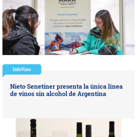
InfoVino
Nieto Senetiner presenta la única línea
de vinos sin alcohol de Argentina