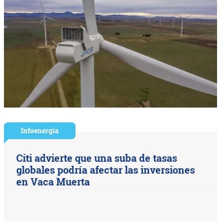
Infoenergía
Citi advierte que una suba de tasas
globales podría afectar las inversiones
en Vaca Muerta