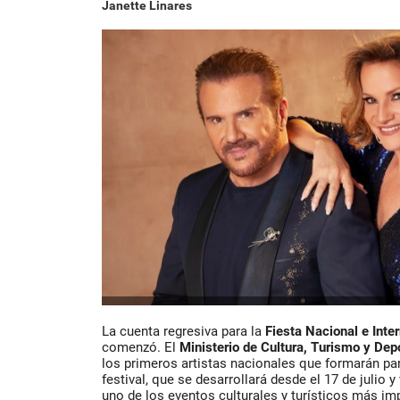
Janette Linares
La cuenta regresiva para la
Fiesta Nacional e Inte
comenzó. El
Ministerio de Cultura, Turismo y De
los primeros artistas nacionales que formarán par
festival, que se desarrollará desde el 17 de julio
uno de los eventos culturales y turísticos más im