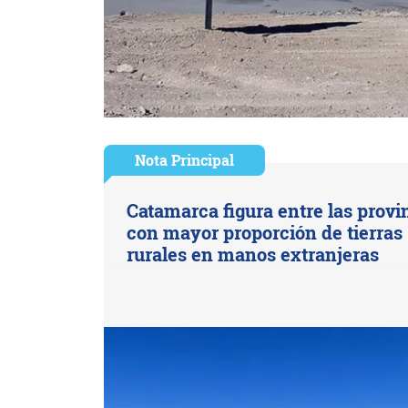
Nota Principal
Catamarca figura entre las provi
con mayor proporción de tierras
rurales en manos extranjeras