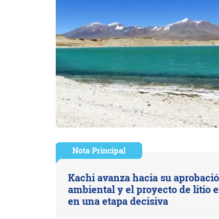
Nota Principal
Kachi avanza hacia su aprobaci
ambiental y el proyecto de litio 
en una etapa decisiva