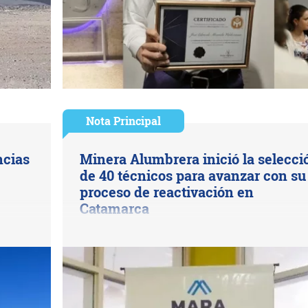
Nota Principal
ncias
Minera Alumbrera inició la selecci
de 40 técnicos para avanzar con su
proceso de reactivación en
Catamarca