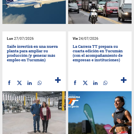
Lun
27/07/2026
Vie
24/07/2026
Saife invertirá en una nueva
La Carrera TT prepara su
planta para ampliar su
cuarta edición en Tucumán
producción (y generar más
(con el acompañamiento de
empleo en Tucumán)
empresas e instituciones)