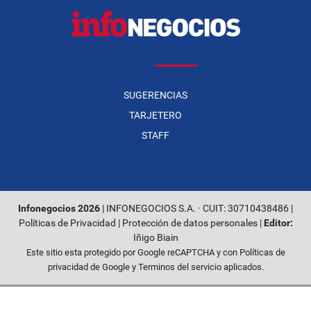
SUGERENCIAS
TARJETERO
STAFF
Infonegocios 2026
| INFONEGOCIOS S.A. · CUIT: 30710438486 |
Políticas de Privacidad
|
Protección de datos personales
|
Editor:
Iñigo Biain
Este sitio esta protegido por Google reCAPTCHA y con
Políticas de
privacidad de Google
y
Terminos del servicio
aplicados.