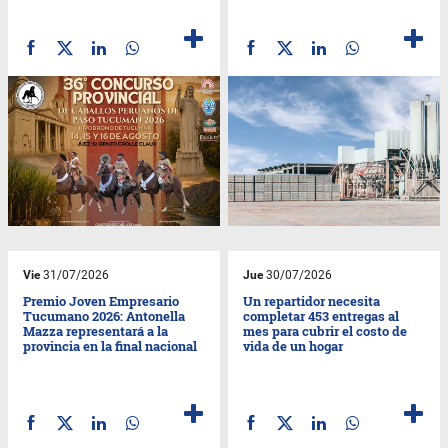
Vie
31/07/2026
Jue
30/07/2026
Premio Joven Empresario
Un repartidor necesita
Tucumano 2026: Antonella
completar 453 entregas al
Mazza representará a la
mes para cubrir el costo de
provincia en la final nacional
vida de un hogar