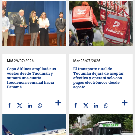
Mié
29/07/2026
Mar
28/07/2026
Copa Airlines ampliará sus
El transporte rural de
vuelos desde Tucumán y
Tucumán dejará de aceptar
sumará una cuarta
efectivo y operará solo con
frecuencia semanal hacia
pagos electrónicos desde
Panamá
agosto