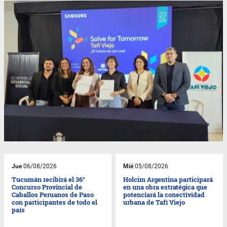
Jue
06/08/2026
Mié
05/08/2026
Tucumán recibirá el 36°
Holcim Argentina participará
Concurso Provincial de
en una obra estratégica que
Caballos Peruanos de Paso
potenciará la conectividad
con participantes de todo el
urbana de Tafí Viejo
país