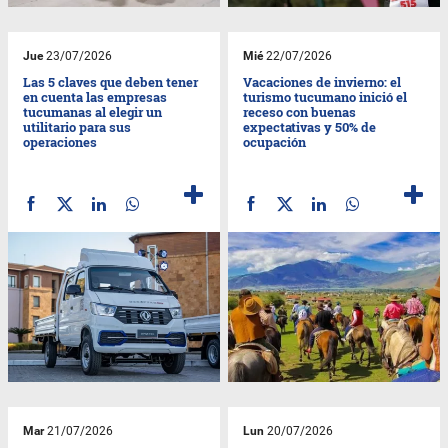
Jue
23/07/2026
Mié
22/07/2026
Las 5 claves que deben tener
Vacaciones de invierno: el
en cuenta las empresas
turismo tucumano inició el
tucumanas al elegir un
receso con buenas
utilitario para sus
expectativas y 50% de
operaciones
ocupación
Mar
21/07/2026
Lun
20/07/2026