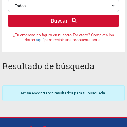
Buscar
¿Tu empresa no figura en nuestro Tarjetero? Completá los
datos
aquí
para recibir una propuesta anual.
Resultado de búsqueda
No se encontraron resultados para tu búsqueda.