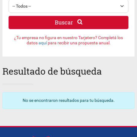
Buscar
¿Tu empresa no figura en nuestro Tarjetero? Completá los
datos
aquí
para recibir una propuesta anual.
Resultado de búsqueda
No se encontraron resultados para tu búsqueda.