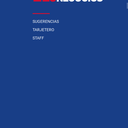
SUGERENCIAS
TARJETERO
STAFF