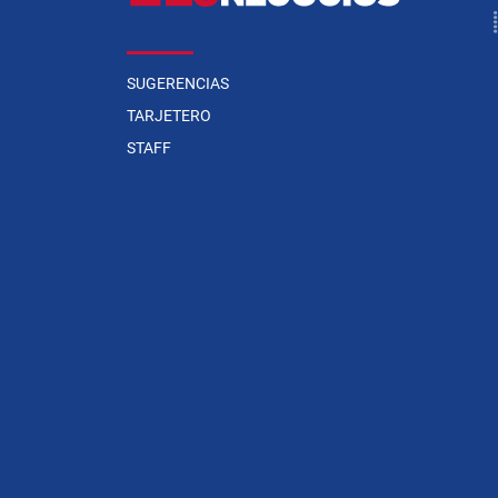
SUGERENCIAS
TARJETERO
STAFF